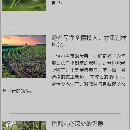
自己。
逆着习性全情投入，才见别样
风光
一位小树苗的母亲，很好奇孩子为何
那么信任小树苗的老师，对老师能畅
所欲言？于是亲自参与，学习做一名
合格的志工老师， 在校长的指引下，
全情投入课堂，对教育与自我成长都
有了新的领悟。
挖掘内心深处的温暖