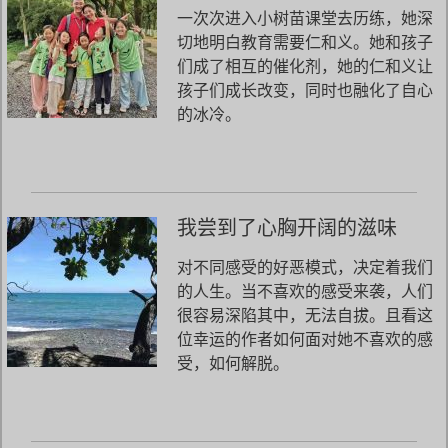
一次次进入小树苗课堂去历练，她深
切地明白教育需要仁和义。她和孩子
们成了相互的催化剂，她的仁和义让
孩子们成长改变，同时也融化了自心
的冰冷。
我尝到了心胸开阔的滋味
对不同感受的好恶模式，决定着我们
的人生。当不喜欢的感受来袭，人们
很容易深陷其中，无法自拔。且看这
位幸运的作者如何面对她不喜欢的感
受，如何解脱。