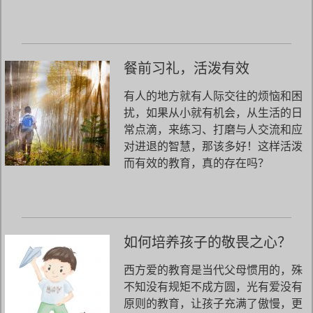
餐前习礼，活泼有效
有人的地方就有人际交往的烦恼和困
扰，如果从小就有机会，从生活的日
常点滴，来练习、打磨与人交流和应
对进退的智慧，那该多好！这样活泼
而有效的教育，真的存在吗？
如何培养孩子的敬畏之心？
西方爱的教育是当代父母惯用的，殊
不知没有规矩不成方圆，光有爱没有
原则的教育，让孩子充满了傲慢，更