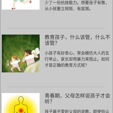
少了一份抗挫能力。想要孩子有敬，
从小就要立规矩、有底限。
教育孩子，什么该管，什么不
该管？
小孩子有好奇心，常会模仿大人的言
行举止，家长却用暴力来阻止。如何
才是正确的教育方式呢？
青春期，父母怎样说孩子才会
听？
孩子最不爱听父母的说教，即使你认