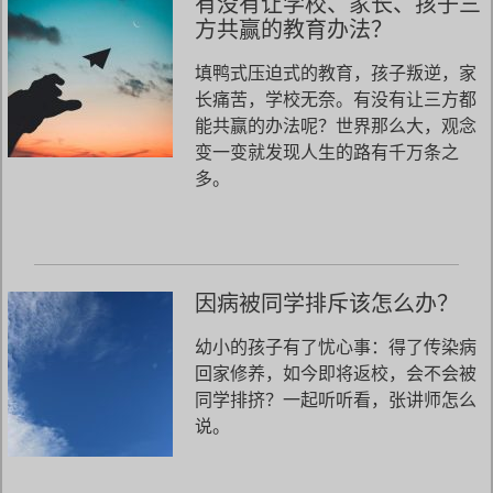
有没有让学校、家长、孩子三
方共赢的教育办法？
填鸭式压迫式的教育，孩子叛逆，家
长痛苦，学校无奈。有没有让三方都
能共赢的办法呢？世界那么大，观念
变一变就发现人生的路有千万条之
多。
因病被同学排斥该怎么办？
幼小的孩子有了忧心事：得了传染病
回家修养，如今即将返校，会不会被
同学排挤？一起听听看，张讲师怎么
说。