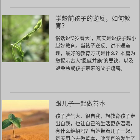
学龄前孩子的逆反，如何教
育？
俗话说“3岁看大”，其实是说孩子越小
越好教育。当孩子逆反、讲不通道
理，最好的教育方式是什么？本篇为
您揭示古人“恩威并施”的要诀，以及
避免惩戒孩子带来的父子疏离。
跟儿子一起做善本
孩子脾气大、很自我，想教育孩子走
出自我，也让自己的生活更多温暖，
有什么绝招吗？当她带着儿子一起，
每天用心去做善本，改变真的发生了