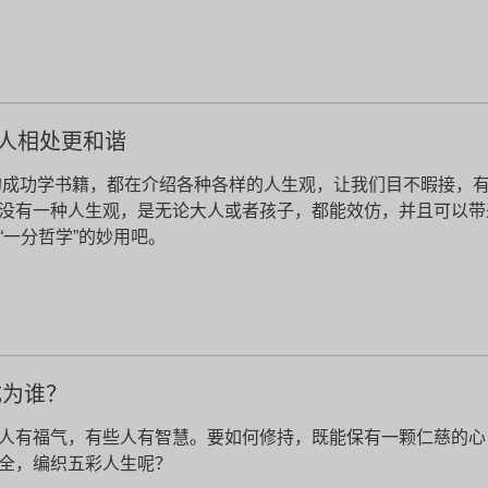
与人相处更和谐
成功学书籍，都在介绍各种各样的人生观，让我们目不暇接，
没有一种人生观，是无论大人或者孩子，都能效仿，并且可以带
“一分哲学”的妙用吧。
成为谁？
人有福气，有些人有智慧。要如何修持，既能保有一颗仁慈的心
全，编织五彩人生呢？