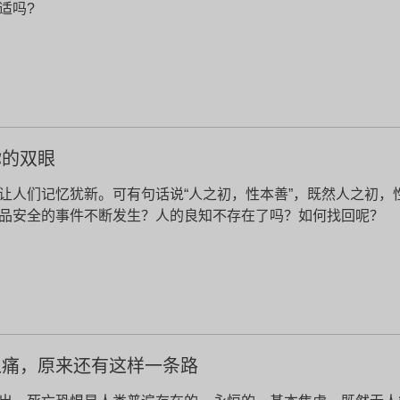
适吗?
你的双眼
让人们记忆犹新。可有句话说“人之初，性本善”，既然人之初，
品安全的事件不断发生？人的良知不存在了吗？如何找回呢？
之痛，原来还有这样一条路