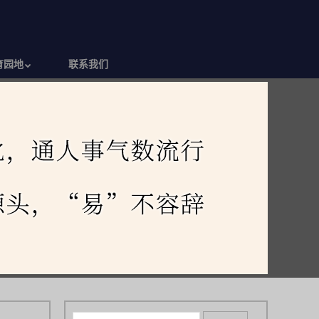
育园地
联系我们
搜