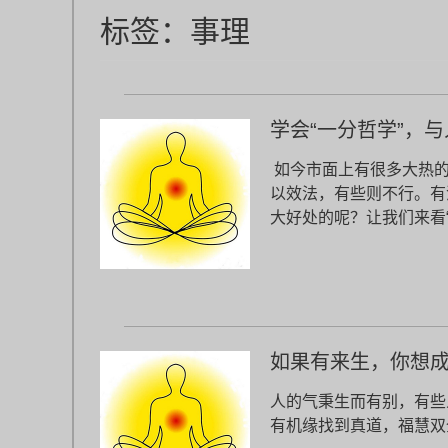
标签：
事理
学会“一分哲学”，
如今市面上有很多大热的
以效法，有些则不行。有
大好处的呢？让我们来看
如果有来生，你想
人的气秉生而有别，有些
有机缘找到真道，福慧双