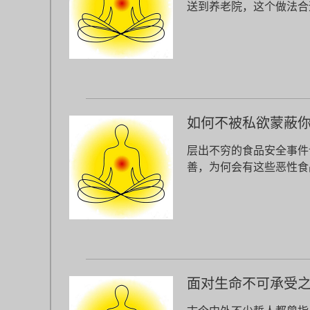
送到养老院，这个做法合
如何不被私欲蒙蔽
层出不穷的食品安全事件
善，为何会有这些恶性食
面对生命不可承受